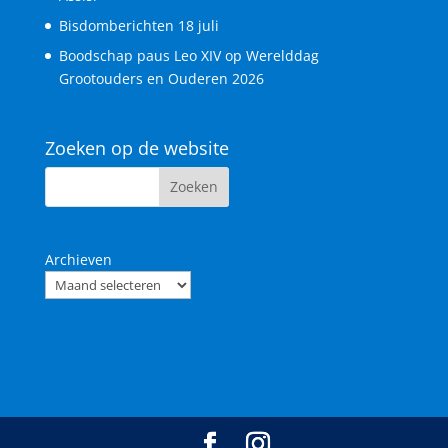
Bisdomberichten 18 juli
Boodschap paus Leo XIV op Werelddag
Grootouders en Ouderen 2026
Zoeken op de website
Archieven