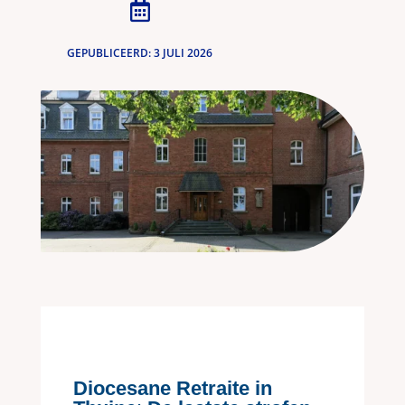

GEPUBLICEERD: 3 JULI 2026
Diocesane Retraite in