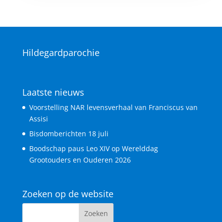
Hildegardparochie
Laatste nieuws
Voorstelling NAR levensverhaal van Franciscus van
Assisi
Bisdomberichten 18 juli
Boodschap paus Leo XIV op Werelddag
Grootouders en Ouderen 2026
Zoeken op de website