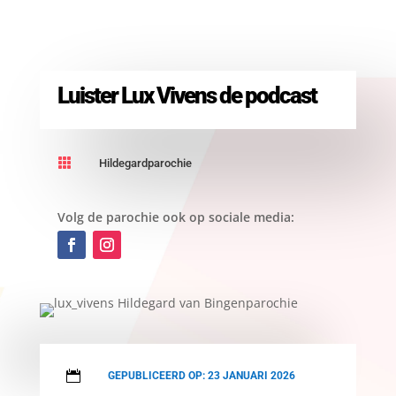
Luister Lux Vivens de podcast

Hildegardparochie
Volg de parochie ook op sociale media:

GEPUBLICEERD OP: 23 JANUARI 2026