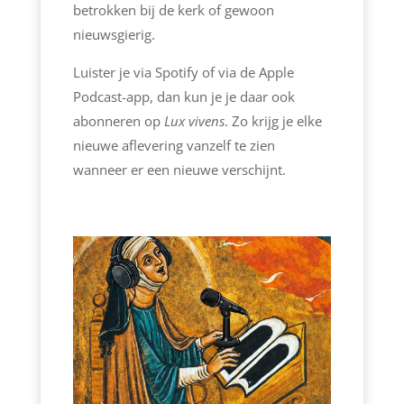
betrokken bij de kerk of gewoon
nieuwsgierig.
Luister je via Spotify of via de Apple
Podcast-app, dan kun je je daar ook
abonneren op
Lux
vivens
. Zo krijg je elke
nieuwe aflevering vanzelf te zien
wanneer er een nieuwe verschijnt.