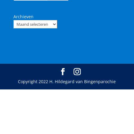
Archieven
Copyright 2022 H. Hildegard van Bingenparochie