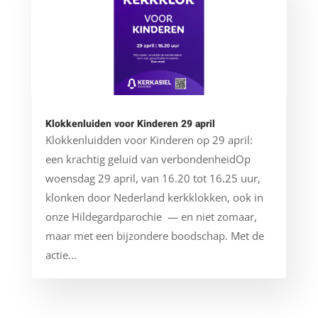
Klokkenluiden voor Kinderen 29 april
Klokkenluidden voor Kinderen op 29 april:
een krachtig geluid van verbondenheidOp
woensdag 29 april, van 16.20 tot 16.25 uur,
klonken door Nederland kerkklokken, ook in
onze Hildegardparochie — en niet zomaar,
maar met een bijzondere boodschap. Met de
actie...