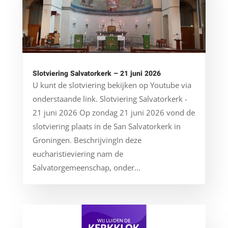
Slotviering Salvatorkerk – 21 juni 2026
U kunt de slotviering bekijken op Youtube via
onderstaande link. Slotviering Salvatorkerk -
21 juni 2026 Op zondag 21 juni 2026 vond de
slotviering plaats in de San Salvatorkerk in
Groningen. BeschrijvingIn deze
eucharistieviering nam de
Salvatorgemeenschap, onder...