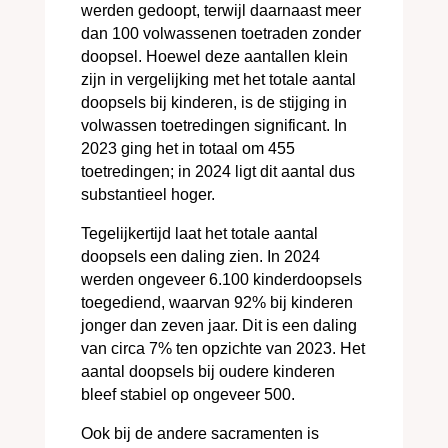
werden gedoopt, terwijl daarnaast meer
dan 100 volwassenen toetraden zonder
doopsel. Hoewel deze aantallen klein
zijn in vergelijking met het totale aantal
doopsels bij kinderen, is de stijging in
volwassen toetredingen significant. In
2023 ging het in totaal om 455
toetredingen; in 2024 ligt dit aantal dus
substantieel hoger.
Tegelijkertijd laat het totale aantal
doopsels een daling zien. In 2024
werden ongeveer 6.100 kinderdoopsels
toegediend, waarvan 92% bij kinderen
jonger dan zeven jaar. Dit is een daling
van circa 7% ten opzichte van 2023. Het
aantal doopsels bij oudere kinderen
bleef stabiel op ongeveer 500.
Ook bij de andere sacramenten is