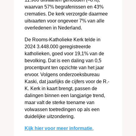
waarvan 57% begrafenissen en 43%
crematies. De kerk verzorgde daarmee
uitvaarten voor ongeveer 7% van alle
overledenen in Nederland.
De Rooms-Katholieke Kerk telde in
2024 3.448.000 geregistreerde
katholieken, goed voor 19,1% van de
bevolking. Dat is een daling van 0,5
procentpunt ten opzichte van het jaar
ervoor. Volgens onderzoeksbureau
Kaski, dat jaarlijks de cijfers voor de R.-
K. Kerk in kaart brengt, passen de
dalingen binnen een langjarige trend,
maar valt de sterke toename van
volwassen toetredingen op als een
duidelijke uitzondering.
Kijk hier voor meer informatie.