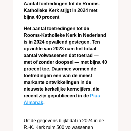
Aantal toetredingen tot de Rooms-
Katholieke Kerk stijgt in 2024 met
bijna 40 procent
Het aantal toetredingen tot de
Rooms
-Katholieke Kerk in Nederland
is in 2024 opvallend gestegen. Ten
opzich
te van 2023 nam het totaal
aantal volwassenen dat toetrad —
met of zonder doopsel — met bijna 40
procent toe. Daarmee vormen de
toetredingen een van de meest
markante ontwikkelingen in de
nieuwste kerkelijke kerncijfers, die
recent zijn gepubliceerd in de
Pius
Almanak
.
Uit de gegevens blijkt dat in 2024 in de
R.-K. Kerk ruim 500 volwassenen