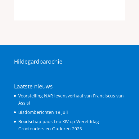
Hildegardparochie
Laatste nieuws
Voorstelling NAR levensverhaal van Franciscus van
Assisi
Bisdomberichten 18 juli
Boodschap paus Leo XIV op Werelddag
Grootouders en Ouderen 2026