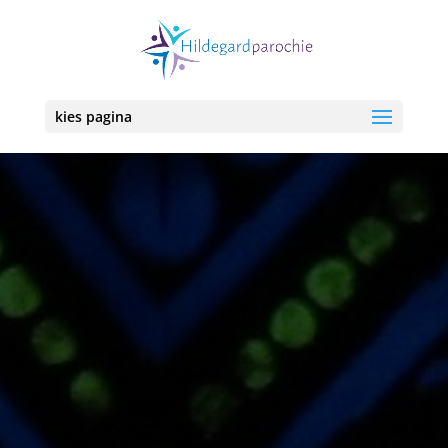
kies pagina