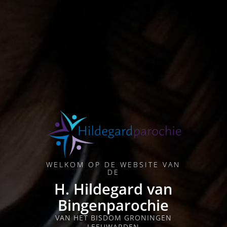
WELKOM OP DE WEBSITE VAN
DE
H. Hildegard van
Bingenparochie
VAN HET BISDOM GRONINGEN
LEEUWARDEN