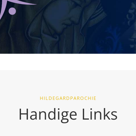
HILDEGARDPAROCHIE
Handige Links