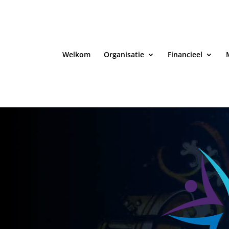
Welkom
Organisatie
Financieel