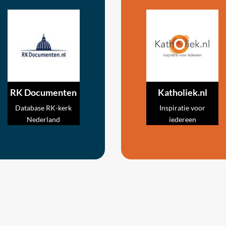
RK Documenten
Katholiek.nl
Database RK-kerk
Inspiratie voor
Nederland
iedereen