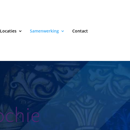
Locaties
Samenwerking
Contact