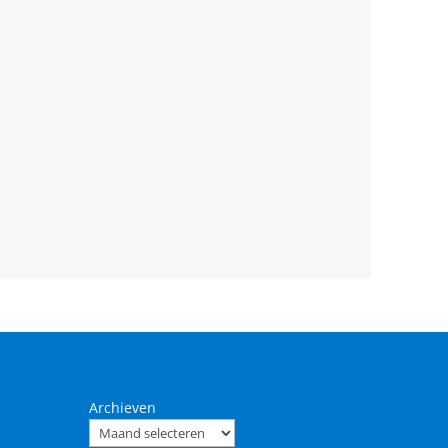
Archieven