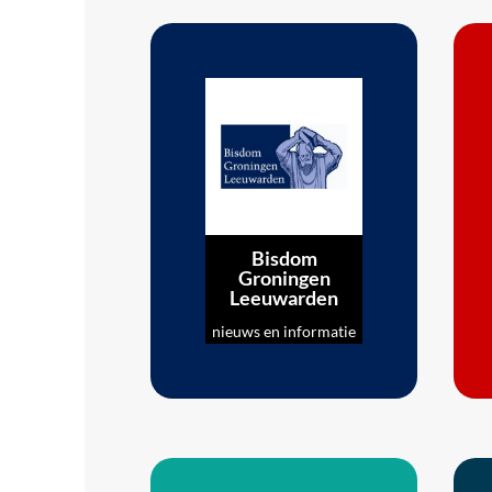
Bisdom
Groningen
Leeuwarden
nieuws en informatie