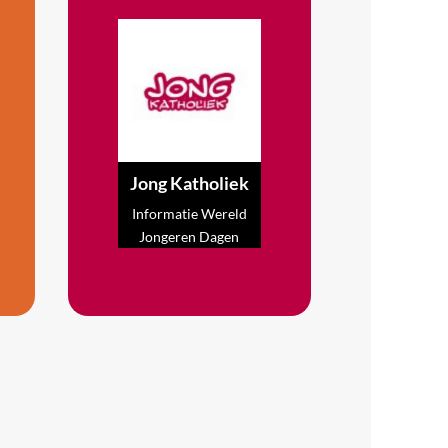
Jong Katholiek
Informatie Wereld
Jongeren Dagen