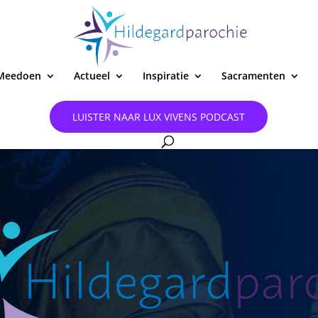
Meedoen
Actueel
Inspiratie
Sacramenten
LUISTER NAAR LUX VIVENS PODCAST