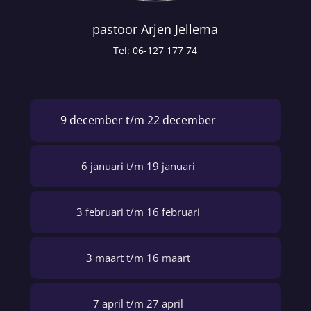
pastoor Arjen Jellema
Tel: 06-127 177 74
9 december t/m 22 december
6 januari t/m 19 januari
3 februari t/m 16 februari
3 maart t/m 16 maart
7 april t/m 27 april