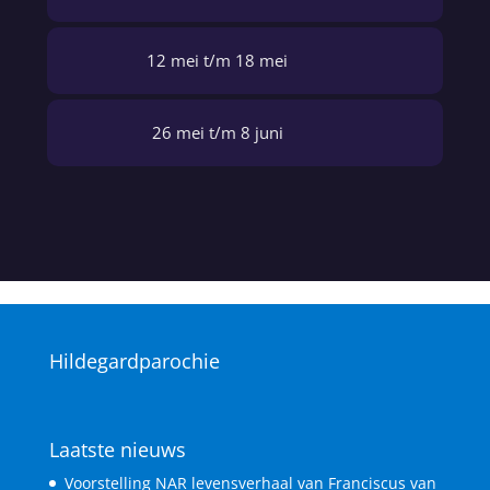
12 mei t/m 18 mei
26 mei t/m 8 juni
Hildegardparochie
Laatste nieuws
Voorstelling NAR levensverhaal van Franciscus van