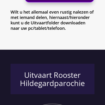
Wilt u het allemaal even rustig nalezen of
met iemand delen, hiernaast/hieronder
kunt u de Uitvaartfolder downloaden
naar uw pc/tablet/telefoon.
Uitvaart Rooster
Hildegardparochie