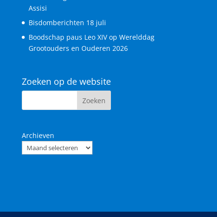
Assisi
Bisdomberichten 18 juli
Boodschap paus Leo XIV op Werelddag
Grootouders en Ouderen 2026
Zoeken op de website
Archieven