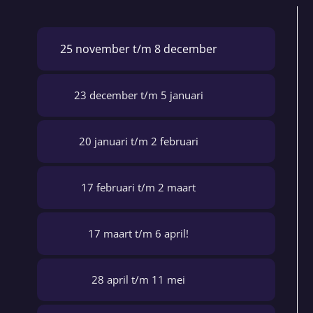
25 november t/m 8 december
23 december t/m 5 januari
20 januari t/m 2 februari
17 februari t/m 2 maart
17 maart t/m 6 april!
28 april t/m 11 mei