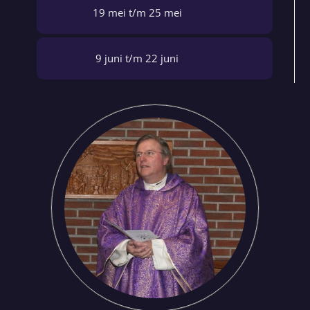
19 mei t/m 25 mei
9 juni t/m 22 juni