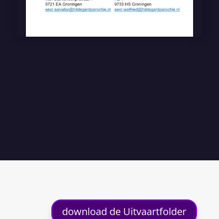
download de Uitvaartfolder