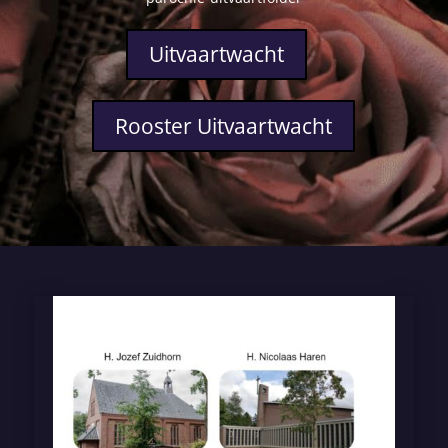
Uitvaartwacht
Rooster Uitvaartwacht