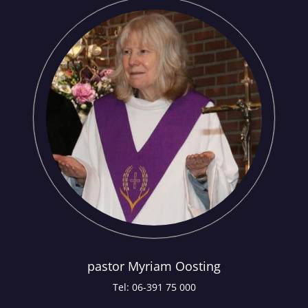
pastor Myriam Oosting
Tel: 06-391 75 000