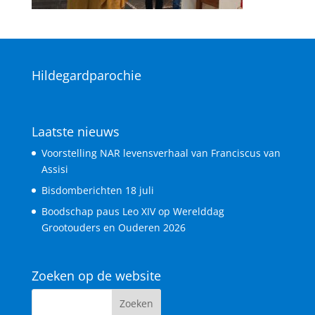
Hildegardparochie
Laatste nieuws
Voorstelling NAR levensverhaal van Franciscus van
Assisi
Bisdomberichten 18 juli
Boodschap paus Leo XIV op Werelddag
Grootouders en Ouderen 2026
Zoeken op de website