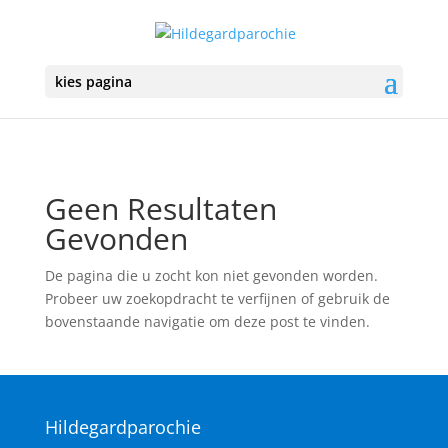
kies pagina
Geen Resultaten
Gevonden
De pagina die u zocht kon niet gevonden worden.
Probeer uw zoekopdracht te verfijnen of gebruik de
bovenstaande navigatie om deze post te vinden.
Hildegardparochie