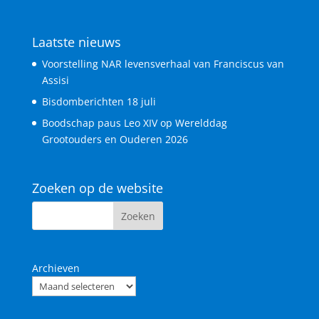
Laatste nieuws
Voorstelling NAR levensverhaal van Franciscus van
Assisi
Bisdomberichten 18 juli
Boodschap paus Leo XIV op Werelddag
Grootouders en Ouderen 2026
Zoeken op de website
Archieven