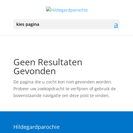
kies pagina
Geen Resultaten
Gevonden
De pagina die u zocht kon niet gevonden worden.
Probeer uw zoekopdracht te verfijnen of gebruik de
bovenstaande navigatie om deze post te vinden.
Hildegardparochie