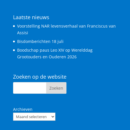
Laatste nieuws
Voorstelling NAR levensverhaal van Franciscus van
Assisi
Bisdomberichten 18 juli
Boodschap paus Leo XIV op Werelddag
Grootouders en Ouderen 2026
Zoeken op de website
Archieven