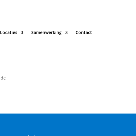
Locaties
Samenwerking
Contact
nde