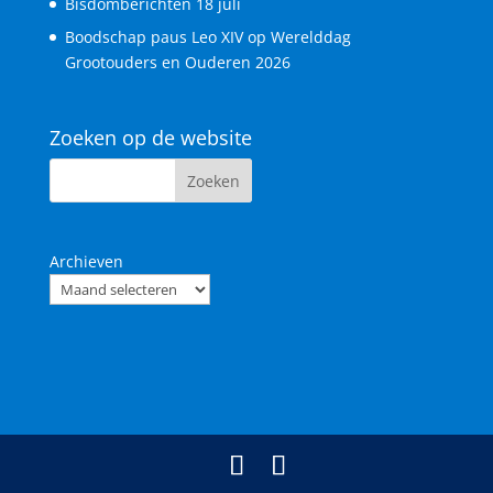
Bisdomberichten 18 juli
Boodschap paus Leo XIV op Werelddag
Grootouders en Ouderen 2026
Zoeken op de website
Archieven