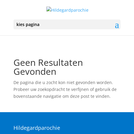
kies pagina
Geen Resultaten
Gevonden
De pagina die u zocht kon niet gevonden worden.
Probeer uw zoekopdracht te verfijnen of gebruik de
bovenstaande navigatie om deze post te vinden.
Hildegardparochie