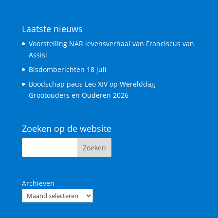
Laatste nieuws
Voorstelling NAR levensverhaal van Franciscus van
Assisi
Bisdomberichten 18 juli
Boodschap paus Leo XIV op Werelddag
Grootouders en Ouderen 2026
Zoeken op de website
Archieven