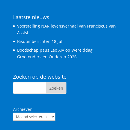
Laatste nieuws
Voorstelling NAR levensverhaal van Franciscus van
Assisi
Bisdomberichten 18 juli
Boodschap paus Leo XIV op Werelddag
Grootouders en Ouderen 2026
Zoeken op de website
Archieven