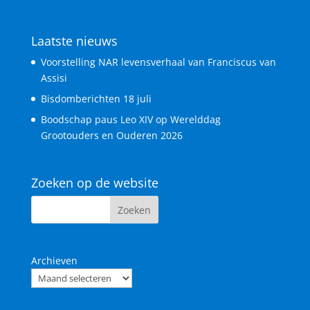
Laatste nieuws
Voorstelling NAR levensverhaal van Franciscus van
Assisi
Bisdomberichten 18 juli
Boodschap paus Leo XIV op Werelddag
Grootouders en Ouderen 2026
Zoeken op de website
Archieven