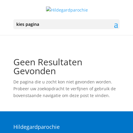
kies pagina
Geen Resultaten
Gevonden
De pagina die u zocht kon niet gevonden worden.
Probeer uw zoekopdracht te verfijnen of gebruik de
bovenstaande navigatie om deze post te vinden.
Hildegardparochie