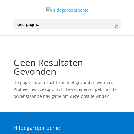
kies pagina
Geen Resultaten
Gevonden
De pagina die u zocht kon niet gevonden worden.
Probeer uw zoekopdracht te verfijnen of gebruik de
bovenstaande navigatie om deze post te vinden.
Hildegardparochie