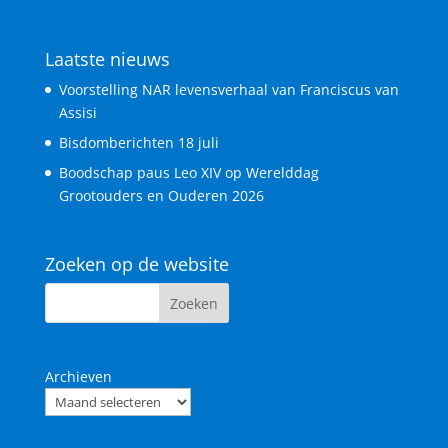
Laatste nieuws
Voorstelling NAR levensverhaal van Franciscus van
Assisi
Bisdomberichten 18 juli
Boodschap paus Leo XIV op Werelddag
Grootouders en Ouderen 2026
Zoeken op de website
Archieven