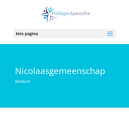
kies pagina
Nicolaasgemeenschap
Welkom