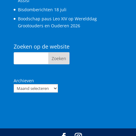
Assisi
Bisdomberichten 18 juli
Boodschap paus Leo XIV op Werelddag
Grootouders en Ouderen 2026
Zoeken op de website
Archieven