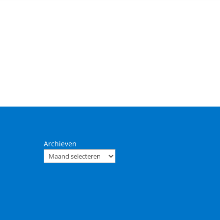
Archieven