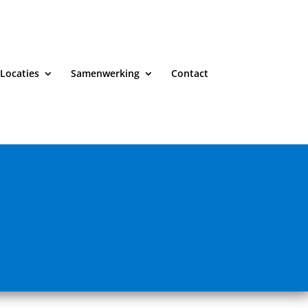
Locaties
Samenwerking
Contact