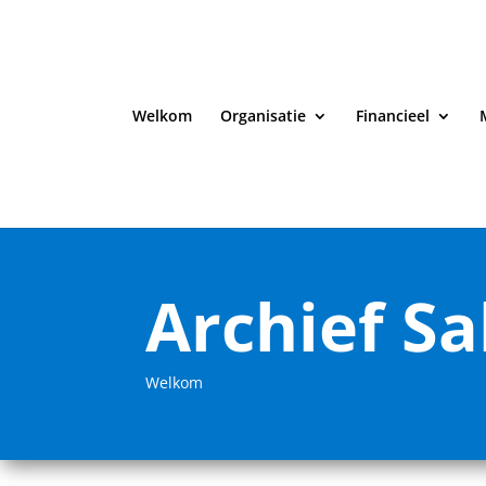
Welkom
Organisatie
Financieel
Archief Sa
Welkom