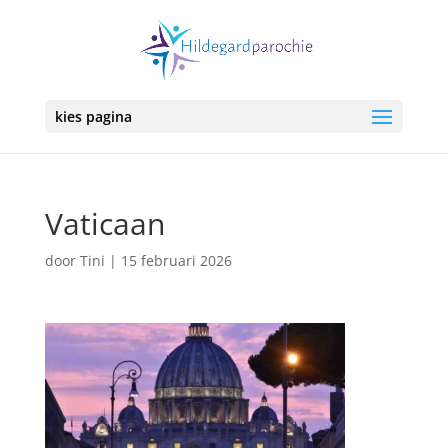
kies pagina
Vaticaan
door
Tini
|
15 februari 2026