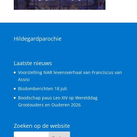
Hildegardparochie
Laatste nieuws
Voorstelling NAR levensverhaal van Franciscus van
Assisi
Bisdomberichten 18 juli
Boodschap paus Leo XIV op Werelddag
Grootouders en Ouderen 2026
Zoeken op de website