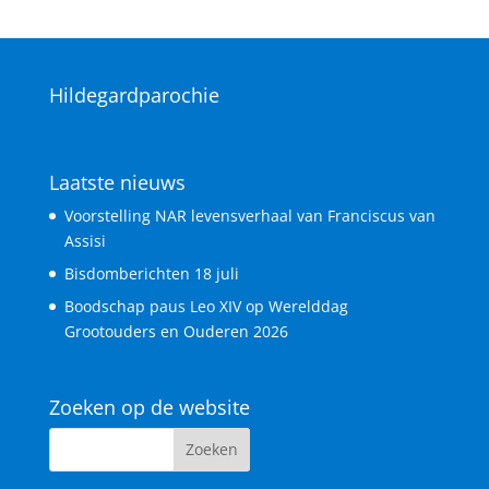
Hildegardparochie
Laatste nieuws
Voorstelling NAR levensverhaal van Franciscus van
Assisi
Bisdomberichten 18 juli
Boodschap paus Leo XIV op Werelddag
Grootouders en Ouderen 2026
Zoeken op de website