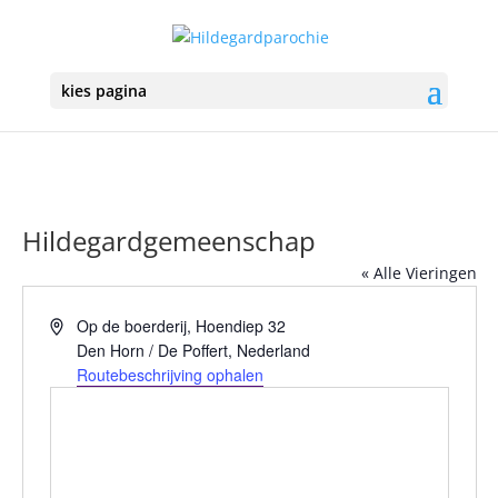
kies pagina
Hildegardgemeenschap
« Alle Vieringen
Adres
Op de boerderij, Hoendiep 32
Den Horn / De Poffert
,
Nederland
Routebeschrijving ophalen