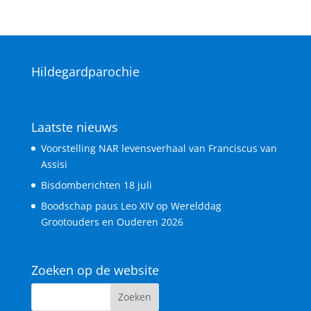
Hildegardparochie
Laatste nieuws
Voorstelling NAR levensverhaal van Franciscus van
Assisi
Bisdomberichten 18 juli
Boodschap paus Leo XIV op Werelddag
Grootouders en Ouderen 2026
Zoeken op de website