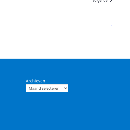
Volgende
Archieven