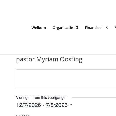
Welkom
Organisatie
Financieel
pastor Myriam Oosting
Vieringen from this voorganger
12/7/2026
 - 
7/8/2026
Selecteer