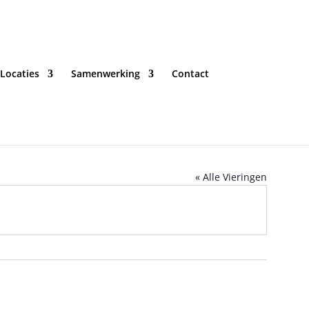
Locaties
Samenwerking
Contact
« Alle Vieringen