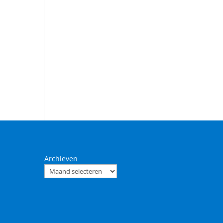
Archieven