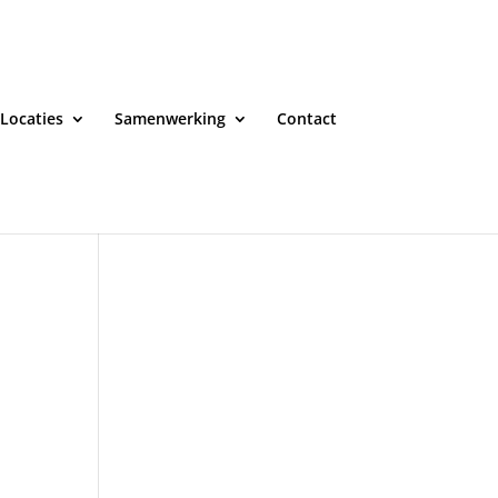
Locaties
Samenwerking
Contact