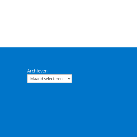
Archieven