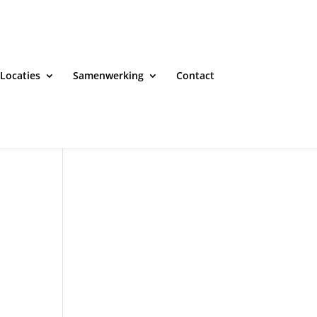
Locaties
Samenwerking
Contact