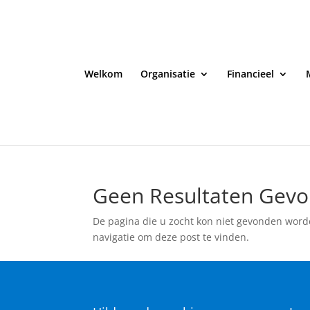
Welkom
Organisatie
Financieel
Geen Resultaten Gev
De pagina die u zocht kon niet gevonden word
navigatie om deze post te vinden.