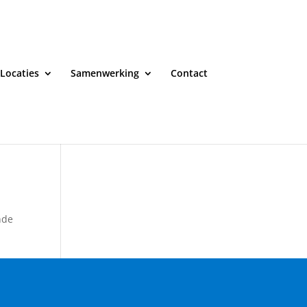
Locaties
Samenwerking
Contact
nde