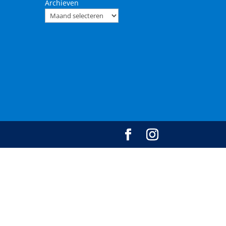
Archieven