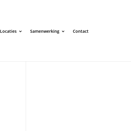
Locaties
Samenwerking
Contact