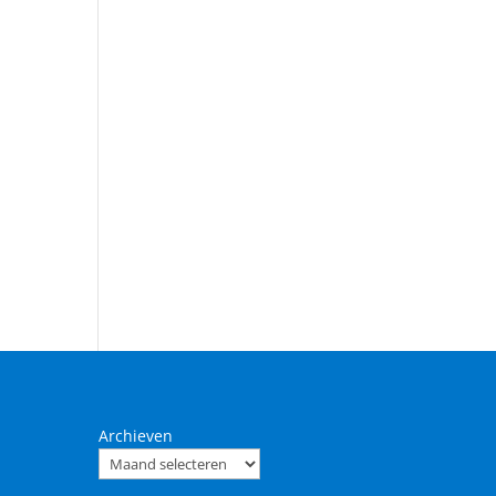
Archieven