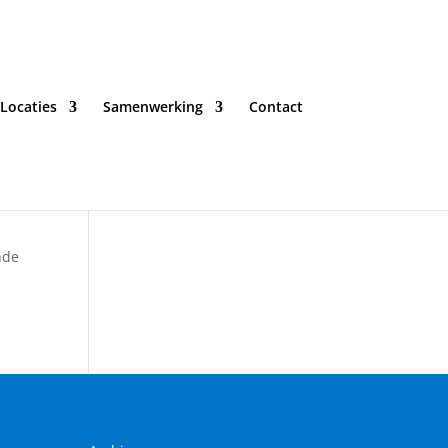
Locaties
Samenwerking
Contact
nde