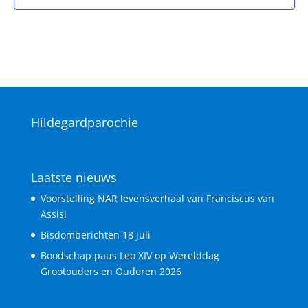
Hildegardparochie
Laatste nieuws
Voorstelling NAR levensverhaal van Franciscus van
Assisi
Bisdomberichten 18 juli
Boodschap paus Leo XIV op Werelddag
Grootouders en Ouderen 2026