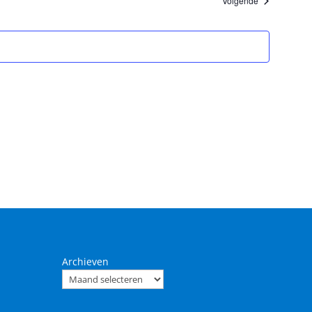
Volgende
Archieven