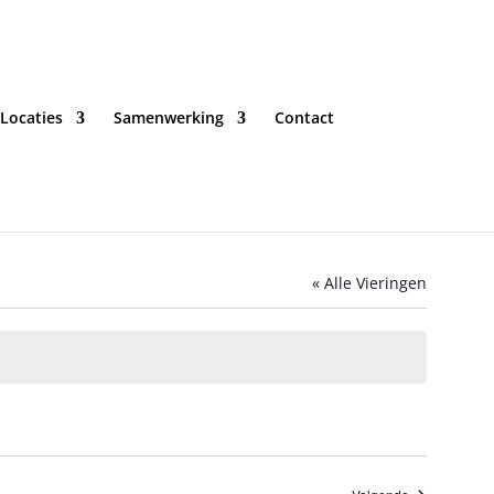
Locaties
Samenwerking
Contact
« Alle Vieringen
Vieringen