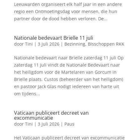
Leeuwarden organiseert elk half jaar in een andere
regio een Ontmoetingsdag voor mensen, die hun
partner door de dood hebben verloren. De...
Nationale bedevaart Brielle 11 juli
door
Tini
|
3 juli 2026
|
Bezinning
,
Bisschoppen RKK
Nationale bedevaart naar Brielle zaterdag 11 juli Op
zaterdag 11 juli vindt de Nationale Bedevaart naar
het heiligdom voor de Martelaren van Gorcum in
Brielle plaats. Custos (beheerder van het heiligdom)
en pastoor Jack Glas nodigt iedereen van harte uit
om tijdens...
Vaticaan publiceert decreet van
excommunicatie
door
Tini
|
3 juli 2026
|
Paus
Het Vaticaan publiceert decreet van excommunicatie