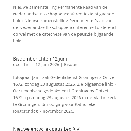
Nieuwe samenstelling Permanente Raad van de
Nederlandse BisschoppenconferentieZie bijgaande
link:» Nieuwe samenstelling Permanente Raad van
de Nederlandse Bisschoppenconferentie Luisterend
op wel met de catechese van de pausZie bijgaande
link:...
Bisdomberichten 12 juni
door
Tini
|
12 juni 2026
|
Bisdom
fotograaf Jan Haak Gedenkdienst Groningens Ontzet
1672, zondag 23 augustus 2026, Zie bijgaande link: »
Oecumenische gedenkdienst Groningens Ontzet
1672, op zondag 23 augustus 2026 in de Martinikerk
te Groningen. Uitnodiging voor Katholieke
Jongerendag 7 november 2026...
Nieuwe encycliek paus Leo XIV