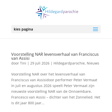
kies pagina
Voorstelling NAR levensverhaal van Franciscus
van Assisi
door
Tini
|
29 juli 2026
|
Hildegardparochie
,
Nieuws
Voorstelling NAR over het levensverhaal van
Franciscus van Assisidoor performer Peter Vermaat
In juli en augustus 2026 speelt Peter Vermaat zijn
nieuwste voorstelling NAR van de Onnoembare,
Francesco van Assisi – dichter van het Zonnelied. Het
is dit jaar 800 jaar...