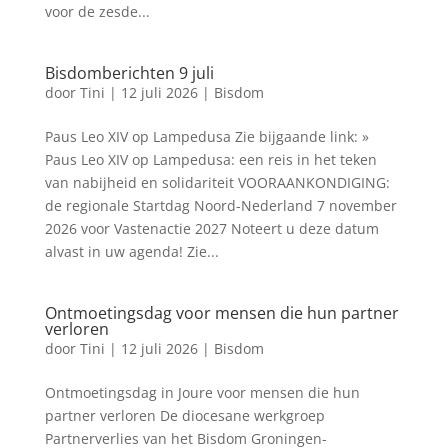
voor de zesde...
Bisdomberichten 9 juli
door
Tini
|
12 juli 2026
|
Bisdom
Paus Leo XIV op Lampedusa Zie bijgaande link: »
Paus Leo XIV op Lampedusa: een reis in het teken
van nabijheid en solidariteit VOORAANKONDIGING:
de regionale Startdag Noord-Nederland 7 november
2026 voor Vastenactie 2027 Noteert u deze datum
alvast in uw agenda! Zie...
Ontmoetingsdag voor mensen die hun partner
verloren
door
Tini
|
12 juli 2026
|
Bisdom
Ontmoetingsdag in Joure voor mensen die hun
partner verloren De diocesane werkgroep
Partnerverlies van het Bisdom Groningen-