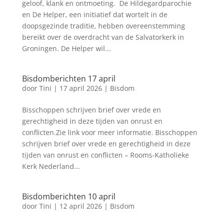
geloof, klank en ontmoeting. De Hildegardparochie
en De Helper, een initiatief dat wortelt in de
doopsgezinde traditie, hebben overeenstemming
bereikt over de overdracht van de Salvatorkerk in
Groningen. De Helper wil...
Bisdomberichten 17 april
door
Tini
|
17 april 2026
|
Bisdom
Bisschoppen schrijven brief over vrede en
gerechtigheid in deze tijden van onrust en
conflicten.Zie link voor meer informatie. Bisschoppen
schrijven brief over vrede en gerechtigheid in deze
tijden van onrust en conflicten – Rooms-Katholieke
Kerk Nederland...
Bisdomberichten 10 april
door
Tini
|
12 april 2026
|
Bisdom