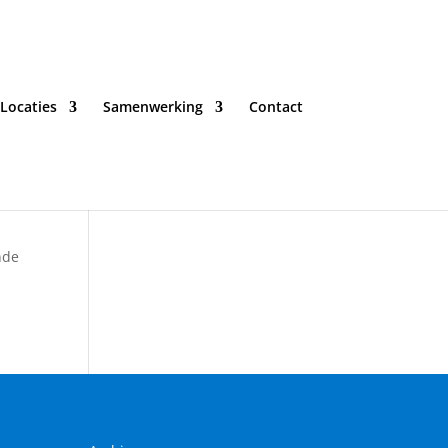
Locaties
Samenwerking
Contact
nde