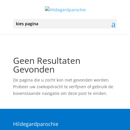
kies pagina
Geen Resultaten
Gevonden
De pagina die u zocht kon niet gevonden worden.
Probeer uw zoekopdracht te verfijnen of gebruik de
bovenstaande navigatie om deze post te vinden.
Hildegardparochie