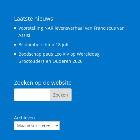
Laatste nieuws
Voorstelling NAR levensverhaal van Franciscus van
Assisi
Bisdomberichten 18 juli
Boodschap paus Leo XIV op Werelddag
Grootouders en Ouderen 2026
Zoeken op de website
Archieven