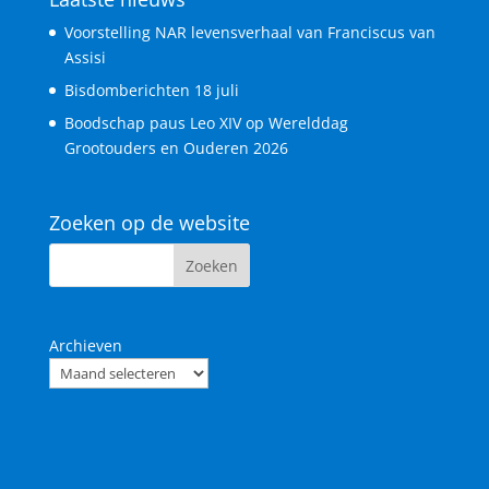
Voorstelling NAR levensverhaal van Franciscus van
Assisi
Bisdomberichten 18 juli
Boodschap paus Leo XIV op Werelddag
Grootouders en Ouderen 2026
Zoeken op de website
Archieven